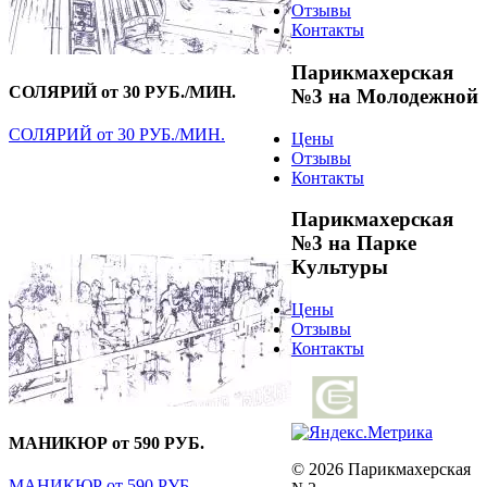
Отзывы
Контакты
Парикмахерская
СОЛЯРИЙ от 30 РУБ./МИН.
№3 на Молодежной
СОЛЯРИЙ от 30 РУБ./МИН.
Цены
Отзывы
Контакты
Парикмахерская
№3 на Парке
Культуры
Цены
Отзывы
Контакты
МАНИКЮР от 590 РУБ.
© 2026 Парикмахерская
МАНИКЮР от 590 РУБ.