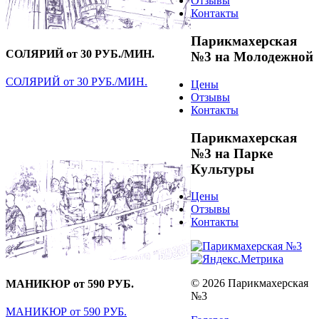
Отзывы
Контакты
Парикмахерская
СОЛЯРИЙ от 30 РУБ./МИН.
№3 на Молодежной
СОЛЯРИЙ от 30 РУБ./МИН.
Цены
Отзывы
Контакты
Парикмахерская
№3 на Парке
Культуры
Цены
Отзывы
Контакты
© 2026 Парикмахерская
МАНИКЮР от 590 РУБ.
№3
МАНИКЮР от 590 РУБ.