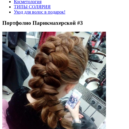
Косметология
ТИПЫ СОЛЯРИЯ
Уход для волос в подарок!
Портфолио Парикмахерской #3