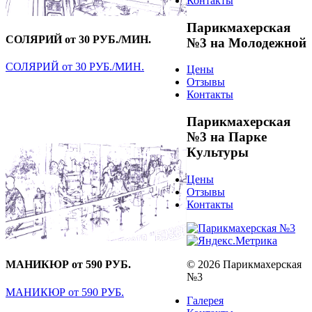
Контакты
Парикмахерская
СОЛЯРИЙ от 30 РУБ./МИН.
№3 на Молодежной
СОЛЯРИЙ от 30 РУБ./МИН.
Цены
Отзывы
Контакты
Парикмахерская
№3 на Парке
Культуры
Цены
Отзывы
Контакты
© 2026 Парикмахерская
МАНИКЮР от 590 РУБ.
№3
МАНИКЮР от 590 РУБ.
Галерея